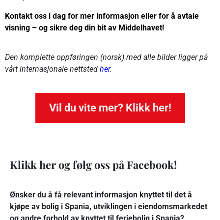
Kontakt oss i dag for mer informasjon eller for å avtale
visning – og sikre deg din bit av Middelhavet!
Den komplette oppføringen (norsk) med alle bilder ligger på
vårt internasjonale nettsted
her
.
Vil du vite mer? Klikk her!
Klikk her og følg oss på Facebook!
Ønsker du å få relevant informasjon knyttet til det å
kjøpe av bolig i Spania, utviklingen i eiendomsmarkedet
og andre forhold av knyttet til feriebolig i Spania?