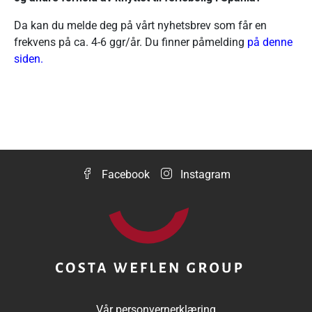
Da kan du melde deg på vårt nyhetsbrev som får en
frekvens på ca. 4-6 ggr/år. Du finner påmelding
på
denne
siden
.
Facebook
Instagram
Vår personvernerklæring