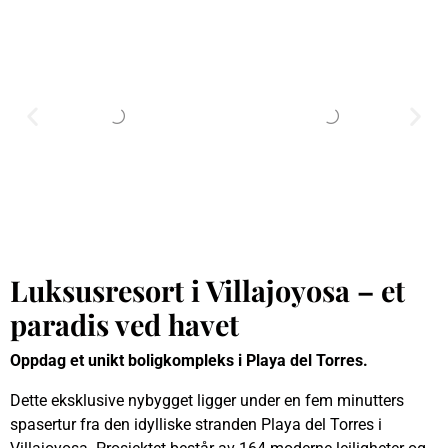
Luksusresort i Villajoyosa – et
paradis ved havet
Oppdag et unikt boligkompleks i Playa del Torres.
Dette eksklusive nybygget ligger under en fem minutters
spasertur fra den idylliske stranden Playa del Torres i