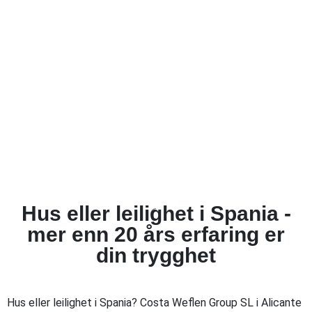
Hus eller leilighet i Spania -
mer enn 20 års erfaring er
din trygghet
Hus eller leilighet i Spania? Costa Weflen Group SL i Alicante