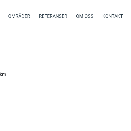
OMRÅDER
REFERANSER
OM OSS
KONTAKT
 km