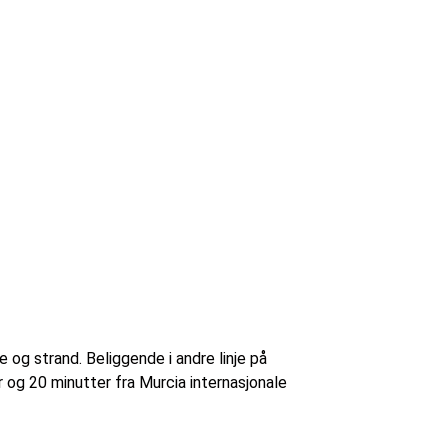
 og strand. Beliggende i andre linje på
 og 20 minutter fra Murcia internasjonale