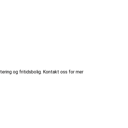
ering og fritidsbolig. Kontakt oss for mer