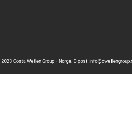
 2023 Costa Weflen Group - Norge. E-post: info@cweflengroup.