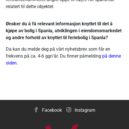
relatert til dette objektet.
Ønsker du å få relevant informasjon knyttet til det å
kjøpe av bolig i Spania, utviklingen i eiendomsmarkedet
og andre forhold av knyttet til feriebolig i Spania?
Da kan du melde deg på vårt nyhetsbrev som får en
frekvens på ca. 4-6 ggr/år. Du finner påmelding
på
denne
siden
.
Facebook
Instagram