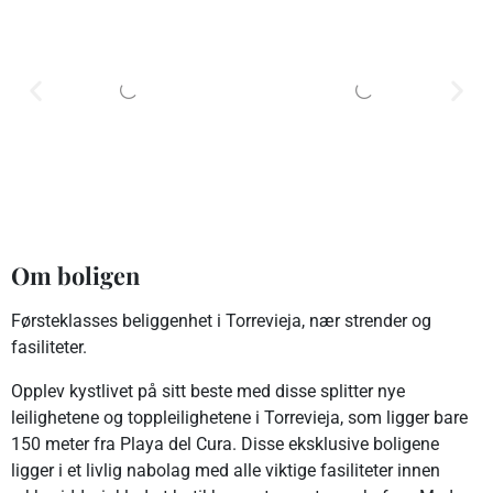
Om boligen
Førsteklasses beliggenhet i Torrevieja, nær strender og
fasiliteter.
Opplev kystlivet på sitt beste med disse splitter nye
leilighetene og toppleilighetene i Torrevieja, som ligger bare
150 meter fra Playa del Cura. Disse eksklusive boligene
ligger i et livlig nabolag med alle viktige fasiliteter innen