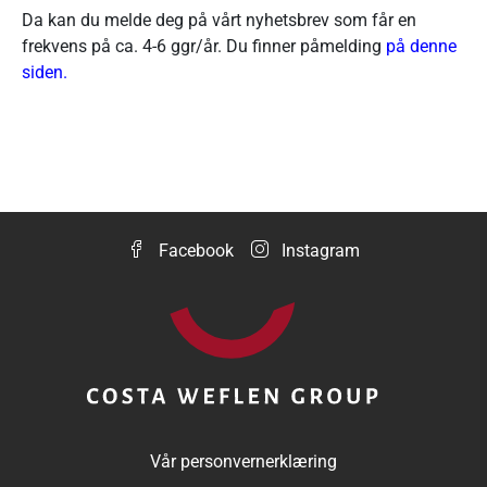
Da kan du melde deg på vårt nyhetsbrev som får en
frekvens på ca. 4-6 ggr/år. Du finner påmelding
på
denne
siden
.
Facebook
Instagram
Vår personvernerklæring