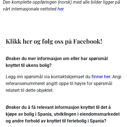
Den komplette oppføringen (norsk) med alle bilder ligger på
vårt internasjonale nettsted
her
.
Klikk her og følg oss på Facebook!
Ønsker du mer informasjon om eller har spørsmål
knyttet til ukens bolig?
Legg inn spørsmål via kontaktskjemaet du
finner her.
Angi
referansenummeret angitt oppe til høyre for spørsmål
relatert til dette objektet.
Ønsker du å få relevant informasjon knyttet til det å
kjøpe av bolig i Spania, utviklingen i eiendomsmarkedet
og andre forhold av knyttet til feriebolig i Spania?