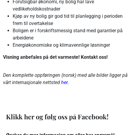
Forutsigbar økonomi, ny bolig har lave
vedlikeholdskostnader
Kjøp av ny bolig gir god tid til planlegging i perioden
frem til overtakelse
Boligen er i forskriftsmessig stand med garantier på
arbeidene
Energiøkonomiske og klimavennlige løsninger
Visning anbefales på det varmeste! Kontakt oss!
Den komplette oppføringen (norsk) med alle bilder ligger på
vårt internasjonale nettsted
her
.
Klikk her og følg oss på Facebook!