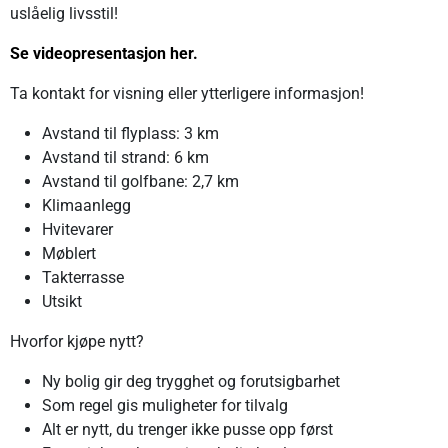
uslåelig livsstil!
Se videopresentasjon
her.
Ta kontakt for visning eller ytterligere informasjon!
Avstand til flyplass: 3 km
Avstand til strand: 6 km
Avstand til golfbane: 2,7 km
Klimaanlegg
Hvitevarer
Møblert
Takterrasse
Utsikt
Hvorfor kjøpe nytt?
Ny bolig gir deg trygghet og forutsigbarhet
Som regel gis muligheter for tilvalg
Alt er nytt, du trenger ikke pusse opp først