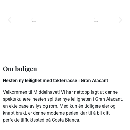
Om boligen
Nesten ny leilighet med takterrasse i Gran Alacant
Velkommen til Middelhavet! Vi har nettopp lagt ut denne
spektakulære, nesten splitter nye leiligheten i Gran Alacant,
en ekte oase av lys og rom. Med kun én tidligere eier og
knapt brukt, er denne moderne perlen klar til å bli ditt
perfekte tilfluktssted på Costa Blanca.