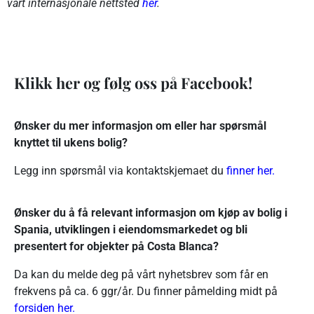
vårt internasjonale nettsted
her
.
Klikk her og følg oss på Facebook!
Ønsker du mer informasjon om eller har spørsmål
knyttet til ukens bolig?
Legg inn spørsmål via kontaktskjemaet du
finner her.
Ønsker du å få relevant informasjon om kjøp av bolig i
Spania, utviklingen i eiendomsmarkedet og bli
presentert for objekter på Costa Blanca?
Da kan du melde deg på vårt nyhetsbrev som får en
frekvens på ca. 6 ggr/år. Du finner påmelding midt på
forsiden her
.