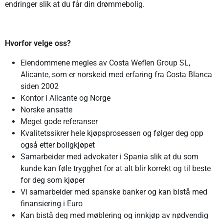
endringer slik at du får din drømmebolig.
Hvorfor velge oss?
Eiendommene megles av Costa Weflen Group SL,
Alicante, som er norskeid med erfaring fra Costa Blanca
siden 2002
Kontor i Alicante og Norge
Norske ansatte
Meget gode referanser
Kvalitetssikrer hele kjøpsprosessen og følger deg opp
også etter boligkjøpet
Samarbeider med advokater i Spania slik at du som
kunde kan føle trygghet for at alt blir korrekt og til beste
for deg som kjøper
Vi samarbeider med spanske banker og kan bistå med
finansiering i Euro
Kan bistå deg med møblering og innkjøp av nødvendig