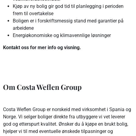
Kjøp av ny bolig gir god tid til planlegging i perioden
frem til overtakelse
Boligen er i forskriftsmessig stand med garantier på
arbeidene
Energiøkonomiske og klimavennlige løsninger
Kontakt oss for mer info og visning.
Om Costa Weflen Group
Costa Weflen Group er norskeid med virksomhet i Spania og
Norge. Vi selger boliger direkte fra utbyggere vi vet leverer
god og etterspurt kvalitet. Ønsker du å kjøpe en brukt bolig,
hjelper vi til med eventuelle ønskede tilpasninger og