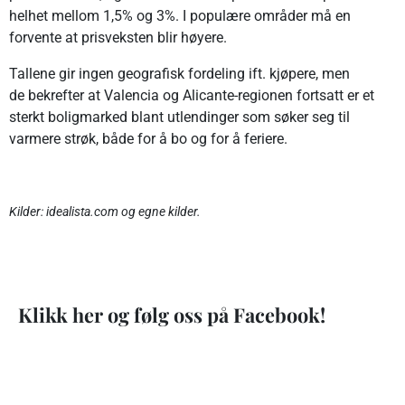
helhet mellom 1,5% og 3%. I populære områder må en
forvente at prisveksten blir høyere.
Tallene gir ingen geografisk fordeling ift. kjøpere, men
de bekrefter at Valencia og Alicante-regionen fortsatt er et
sterkt boligmarked blant utlendinger som søker seg til
varmere strøk, både for å bo og for å feriere.
Kilder: idealista.com og egne kilder.
Klikk her og følg oss på Facebook!