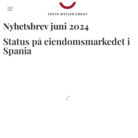
Nyhetsbrev juni 2024
Status på eiendomsmarkedet i
Spania