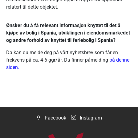
relatert til dette objektet.
Ønsker du å få relevant informasjon knyttet til det å
kjøpe av bolig i Spania, utviklingen i eiendomsmarkedet
og andre forhold av knyttet til feriebolig i Spania?
Da kan du melde deg på vårt nyhetsbrev som får en
frekvens på ca. 4-6 ggr/år. Du finner påmelding
på
denne
siden
.
Facebook
Instagram