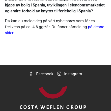
kjøpe av bolig i Spania, utviklingen i eiendomsmarkedet
og andre forhold av knyttet til feriebolig i Spania?
Da kan du melde deg på vårt nyhetsbrev som får en
frekvens på ca. 4-6 ggr/år. Du finner påmelding
på
denne
siden
.
Facebook
Instagram